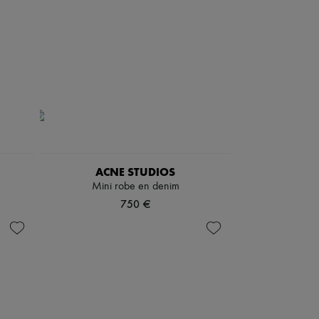
ACNE STUDIOS
Mini robe en denim
750 €