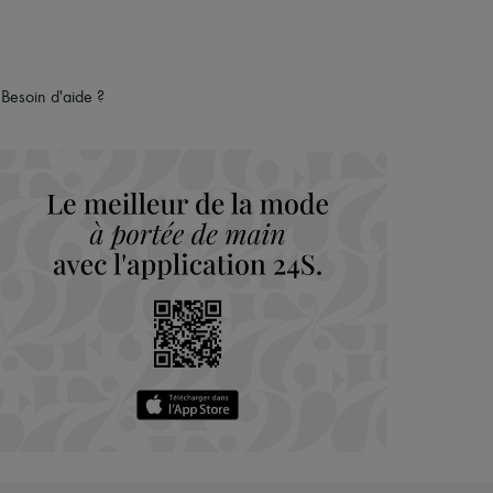
Besoin d'aide ?