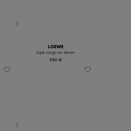
LOEWE
Jupe cargo en denim
980 €