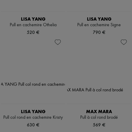
LISA YANG
LISA YANG
Pull en cachemire Othelia
Pull en cachemire Signe
520 €
790 €
LISA YANG
MAX MARA
Pull col rond en cachemire Kristy
Pull à col rond brodé
630 €
569 €