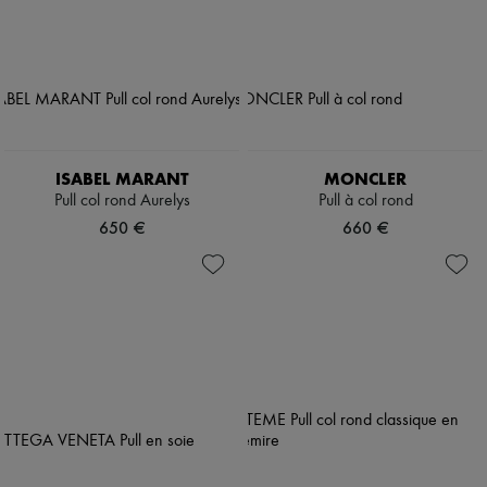
ISABEL MARANT
MONCLER
Pull col rond Aurelys
Pull à col rond
650 €
660 €