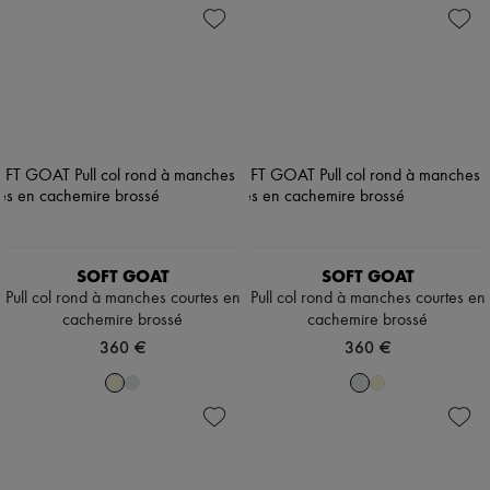
SOFT GOAT
SOFT GOAT
Pull col rond à manches courtes en
Pull col rond à manches courtes en
cachemire brossé
cachemire brossé
360 €
360 €