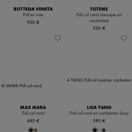
BOTTEGA VENETA
TOTEME
Pull en soie
Pull col rond classique en
cachemire
950 €
550 €
MAX MARA
LISA YANG
Pull col rond
Pull col rond en cachemire Sony
485 €
590 €