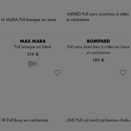
MAX MARA
BOMPARD
Pull basique en laine
Pull sans manches à côtes en laine
et cachemire
319 €
190 €