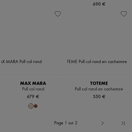
690 €
MAX MARA
TOTEME
Pull col rond
Pull col rond en cachemire
679 €
550 €
Page 1 sur 2