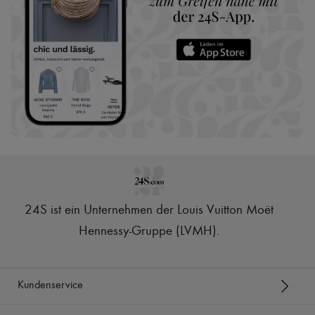
24S ist ein Unternehmen der Louis Vuitton Moët
Hennessy-Gruppe (LVMH)
.
Kundenservice