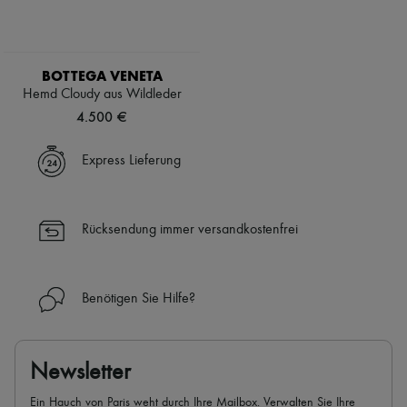
BOTTEGA VENETA
Hemd Cloudy aus Wildleder
4.500 €
Express Lieferung
Rücksendung immer versandkostenfrei
Benötigen Sie Hilfe?
Newsletter
Ein Hauch von Paris weht durch Ihre Mailbox. Verwalten Sie Ihre