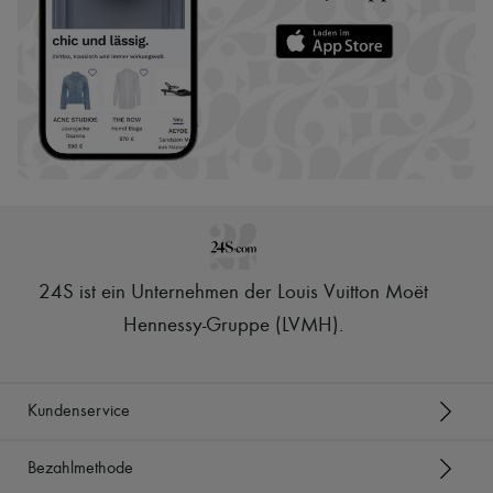
24S ist ein Unternehmen der Louis Vuitton Moët
Hennessy-Gruppe (LVMH)
.
Kundenservice
Bezahlmethode