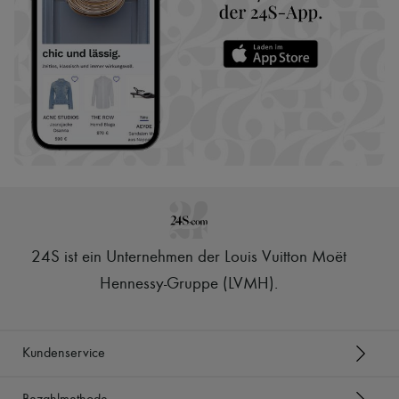
24S ist ein Unternehmen der Louis Vuitton Moët
Hennessy-Gruppe (LVMH)
.
Kundenservice