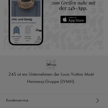
24S ist ein Unternehmen der Louis Vuitton Moët
Hennessy-Gruppe (LVMH)
.
Kundenservice