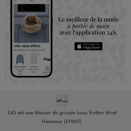
24S est une Maison du groupe Louis Vuitton Moët
Hennessy (LVMH)
.