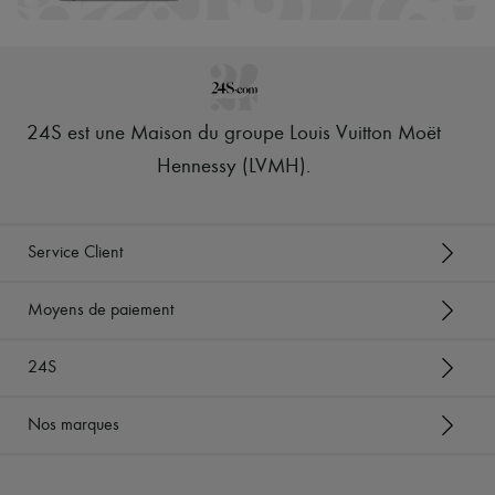
24S est une Maison du groupe Louis Vuitton Moët
Hennessy (LVMH)
.
Service Client
Moyens de paiement
24S
Nos marques