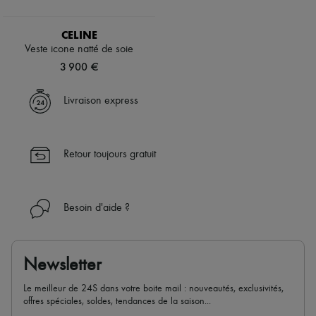
CELINE
Veste icone natté de soie
3 900 €
Livraison express
Retour toujours gratuit
Besoin d'aide ?
Newsletter
Le meilleur de 24S dans votre boite mail : nouveautés, exclusivités,
offres spéciales, soldes, tendances de la saison...